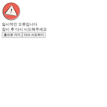
일시적인 오류입니다
잠시 후 다시 시도해주세요
홈으로 가기
다시 시도하기