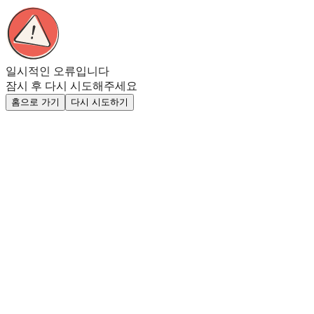
일시적인 오류입니다
잠시 후 다시 시도해주세요
홈으로 가기
다시 시도하기