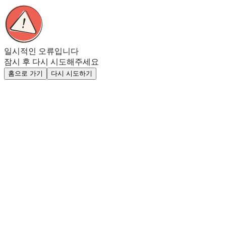
일시적인 오류입니다
잠시 후 다시 시도해주세요
홈으로 가기
다시 시도하기