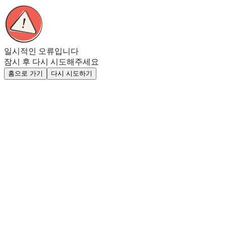
일시적인 오류입니다
잠시 후 다시 시도해주세요
홈으로 가기
다시 시도하기