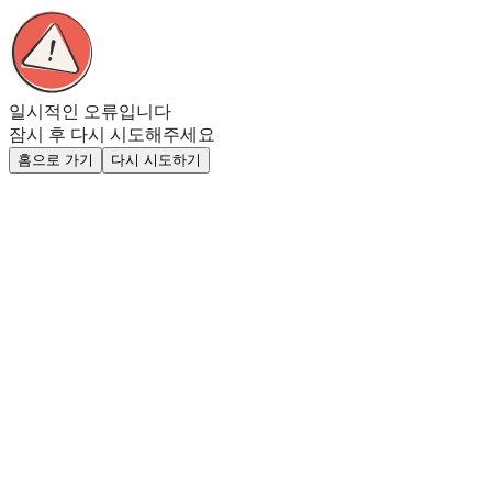
일시적인 오류입니다
잠시 후 다시 시도해주세요
홈으로 가기
다시 시도하기