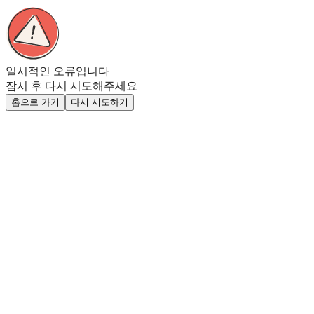
일시적인 오류입니다
잠시 후 다시 시도해주세요
홈으로 가기
다시 시도하기