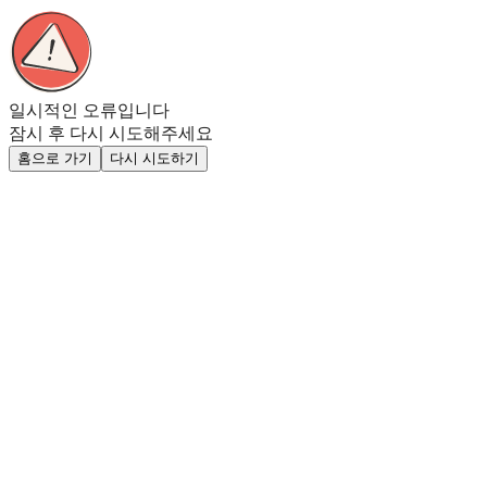
일시적인 오류입니다
잠시 후 다시 시도해주세요
홈으로 가기
다시 시도하기