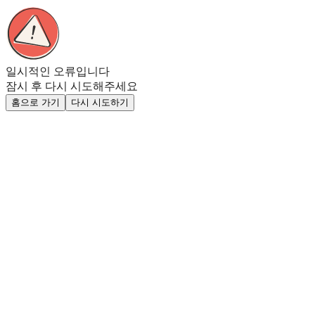
일시적인 오류입니다
잠시 후 다시 시도해주세요
홈으로 가기
다시 시도하기