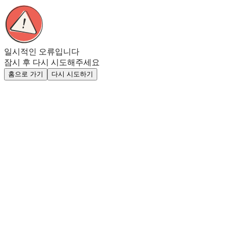
일시적인 오류입니다
잠시 후 다시 시도해주세요
홈으로 가기
다시 시도하기