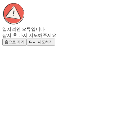
일시적인 오류입니다
잠시 후 다시 시도해주세요
홈으로 가기
다시 시도하기