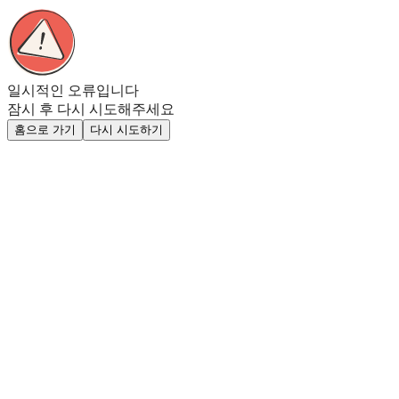
일시적인 오류입니다
잠시 후 다시 시도해주세요
홈으로 가기
다시 시도하기