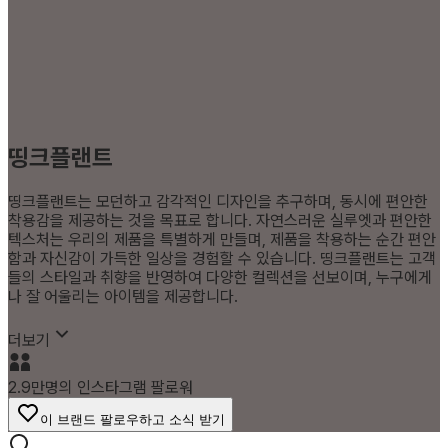
띵크플랜트
띵크플랜트는 모던하고 감각적인 디자인을 추구하며, 동시에 편안한
착용감을 제공하는 것을 목표로 합니다. 자연스러운 실루엣과 편안한
텍스처는 우리의 제품을 특별하게 만들며, 제품을 착용하는 순간 편안
함과 자신감이 가득한 일상을 경험할 수 있습니다. 띵크플랜트는 고객
들의 스타일과 취향을 반영하여 다양한 컬렉션을 선보이며, 누구에게
나 잘 어울리는 아이템을 제공합니다.
더보기
2.9만명의 인스타그램 팔로워
이 브랜드 팔로우하고 소식 받기