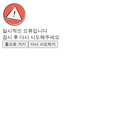
일시적인 오류입니다
잠시 후 다시 시도해주세요
홈으로 가기
다시 시도하기