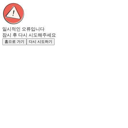
일시적인 오류입니다
잠시 후 다시 시도해주세요
홈으로 가기
다시 시도하기