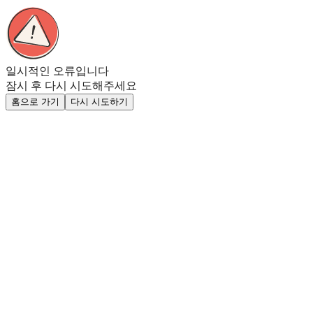
일시적인 오류입니다
잠시 후 다시 시도해주세요
홈으로 가기
다시 시도하기