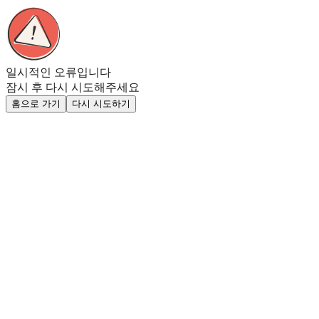
일시적인 오류입니다
잠시 후 다시 시도해주세요
홈으로 가기
다시 시도하기