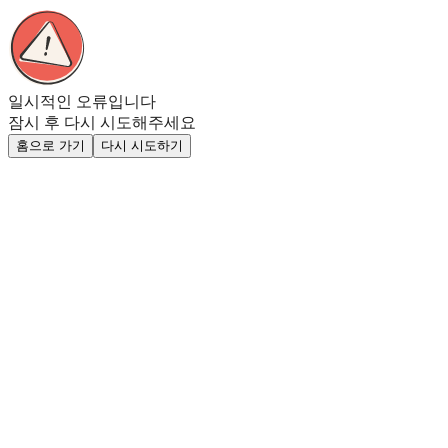
일시적인 오류입니다
잠시 후 다시 시도해주세요
홈으로 가기
다시 시도하기