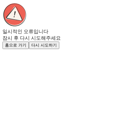
일시적인 오류입니다
잠시 후 다시 시도해주세요
홈으로 가기
다시 시도하기