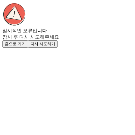
일시적인 오류입니다
잠시 후 다시 시도해주세요
홈으로 가기
다시 시도하기