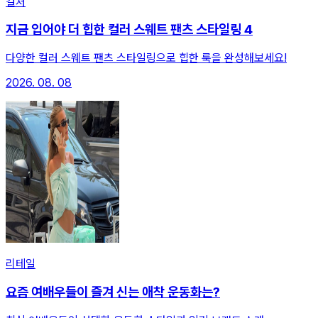
컬처
지금 입어야 더 힙한 컬러 스웨트 팬츠 스타일링 4
다양한 컬러 스웨트 팬츠 스타일링으로 힙한 룩을 완성해보세요!
2026. 08. 08
리테일
요즘 여배우들이 즐겨 신는 애착 운동화는?