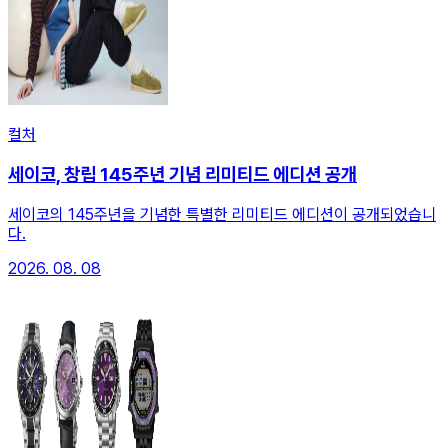
컬처
세이코, 창립 145주년 기념 리미티드 에디션 공개
세이코의 145주년을 기념한 특별한 리미티드 에디션이 공개되었습니
다.
2026. 08. 08