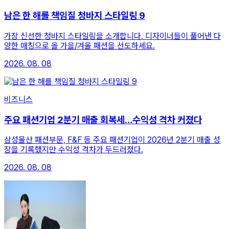
남은 한 해를 책임질 청바지 스타일링 9
가장 신선한 청바지 스타일링을 소개합니다. 디자이너들이 풀어낸 다
양한 매칭으로 올 가을/겨울 패션을 선도하세요.
2026. 08. 08
비즈니스
주요 패션기업 2분기 매출 회복세…수익성 격차 커졌다
삼성물산 패션부문, F&F 등 주요 패션기업이 2026년 2분기 매출 성
장을 기록했지만 수익성 격차가 두드러졌다.
2026. 08. 08