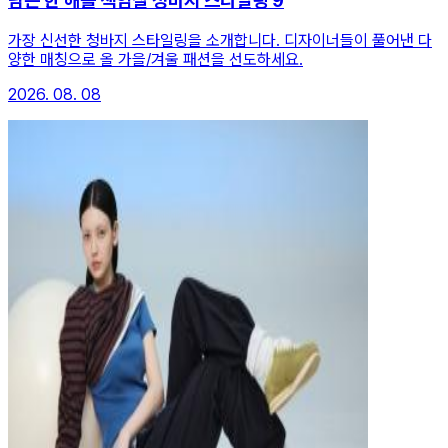
남은 한 해를 책임질 청바지 스타일링 9
가장 신선한 청바지 스타일링을 소개합니다. 디자이너들이 풀어낸 다
양한 매칭으로 올 가을/겨울 패션을 선도하세요.
2026. 08. 08