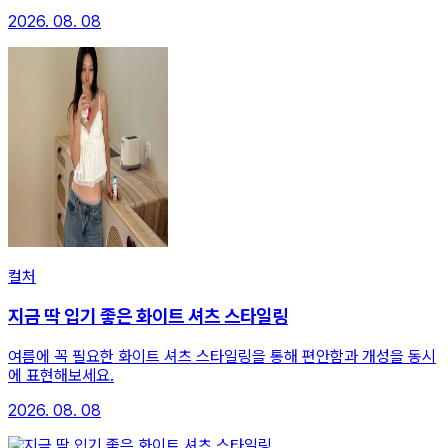
2026. 08. 08
컬처
지금 딱 입기 좋은 화이트 셔츠 스타일링
여름에 꼭 필요한 화이트 셔츠 스타일링을 통해 편안함과 개성을 동시
에 표현해보세요.
2026. 08. 08