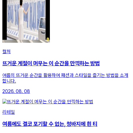
컬처
뜨거운 계절이 머무는 이 순간을 만끽하는 방법
여름의 뜨거운 순간을 활용하여 패션과 스타일을 즐기는 방법을 소개
합니다.
2026. 08. 08
리테일
여름에도 결코 포기할 수 없는, 청바지에 흰 티