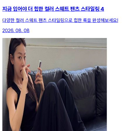
지금 입어야 더 힙한 컬러 스웨트 팬츠 스타일링 4
다양한 컬러 스웨트 팬츠 스타일링으로 힙한 룩을 완성해보세요!
2026. 08. 08