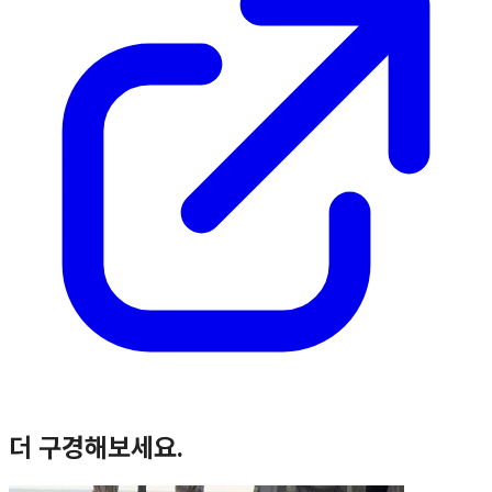
더 구경해보세요.