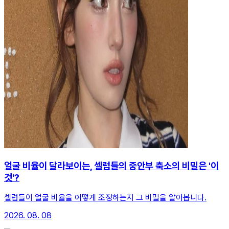
얼굴 비율이 달라보이는, 셀럽들의 중안부 축소의 비밀은 '이
것'?
셀럽들이 얼굴 비율을 어떻게 조정하는지 그 비밀을 알아봅니다.
2026. 08. 08