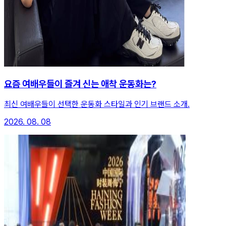
요즘 여배우들이 즐겨 신는 애착 운동화는?
최신 여배우들이 선택한 운동화 스타일과 인기 브랜드 소개.
2026. 08. 08