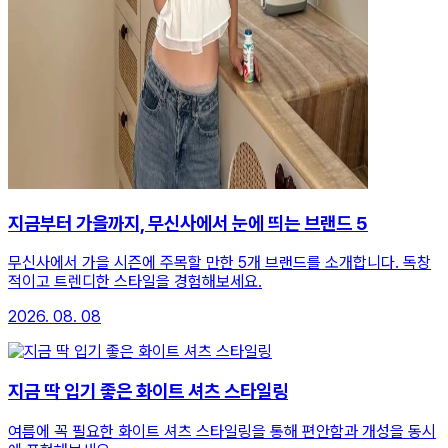
지금부터 가을까지, 무신사에서 눈에 띄는 브랜드 5
무신사에서 가을 시즌에 주목할 만한 5개 브랜드를 소개합니다. 독창
적이고 트렌디한 스타일을 경험해보세요.
2026. 08. 08
지금 딱 입기 좋은 화이트 셔츠 스타일링
여름에 꼭 필요한 화이트 셔츠 스타일링을 통해 편안함과 개성을 동시