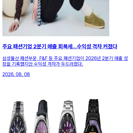
주요 패션기업 2분기 매출 회복세…수익성 격차 커졌다
삼성물산 패션부문, F&F 등 주요 패션기업이 2026년 2분기 매출 성
장을 기록했지만 수익성 격차가 두드러졌다.
2026. 08. 08