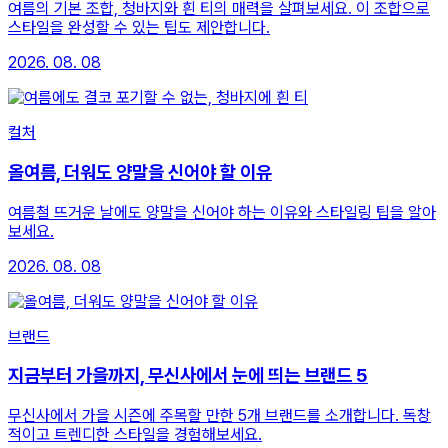
여름의 기본 조합, 청바지와 흰 티의 매력을 살펴보세요. 이 조합으로
스타일을 완성할 수 있는 팁도 제안합니다.
2026. 08. 08
컬처
올여름, 더워도 양말을 신어야 할 이유
여름철 뜨거운 날에도 양말을 신어야 하는 이유와 스타일링 팁을 알아
보세요.
2026. 08. 08
브랜드
지금부터 가을까지, 무신사에서 눈에 띄는 브랜드 5
무신사에서 가을 시즌에 주목할 만한 5개 브랜드를 소개합니다. 독창
적이고 트렌디한 스타일을 경험해보세요.