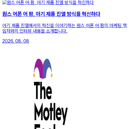
원스 어폰 어 팜, 아기 제품 진열 방식을 혁신하다
아기 제품 진열에서의 혁신을 이야기하는 원스 어폰 어 팜의 마케팅 책
임자와의 인터뷰 내용을 소개합니다.
2026. 08. 08