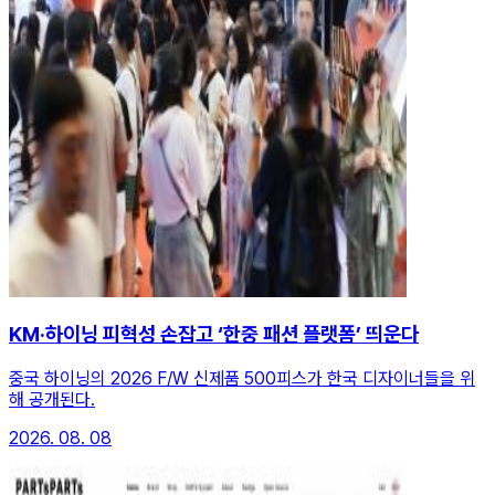
KM·하이닝 피혁성 손잡고 ‘한중 패션 플랫폼’ 띄운다
중국 하이닝의 2026 F/W 신제품 500피스가 한국 디자이너들을 위
해 공개된다.
2026. 08. 08