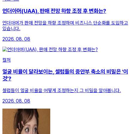
언더아머(UAA), 판매 전망 하향 조정 후 변화는?
언더아머가 판매 전망을 하향 조정하며 비즈니스 단순화를 도입하고
있습니다.
2026. 08. 08
컬처
얼굴 비율이 달라보이는, 셀럽들의 중안부 축소의 비밀은 '이
것'?
셀럽들이 얼굴 비율을 어떻게 조정하는지 그 비밀을 알아봅니다.
2026. 08. 08