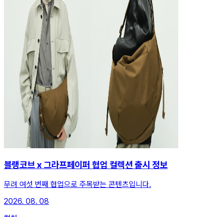
블랭코브 x 그라프페이퍼 협업 컬렉션 출시 정보
무려 여섯 번째 협업으로 주목받는 콘텐츠입니다.
2026. 08. 08