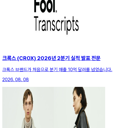
크록스 (CROX) 2026년 2분기 실적 발표 전문
크록스 브랜드가 처음으로 분기 매출 10억 달러를 넘었습니다.
2026. 08. 08