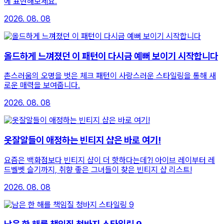
에 표현해보세요.
2026. 08. 08
올드하게 느껴졌던 이 패턴이 다시금 예뻐 보이기 시작합니다
촌스러움의 오명을 벗은 체크 패턴이 사랑스러운 스타일링을 통해 새
로운 매력을 보여줍니다.
2026. 08. 08
옷잘알들이 애정하는 빈티지 샵은 바로 여기!
요즘은 백화점보다 빈티지 샵이 더 핫하다는데?! 아이브 레이부터 레
드벨벳 슬기까지, 취향 좋은 그녀들이 찾은 빈티지 샵 리스트!
2026. 08. 08