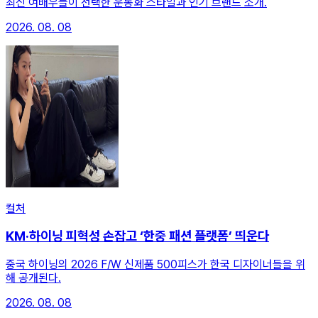
최신 여배우들이 선택한 운동화 스타일과 인기 브랜드 소개.
2026. 08. 08
컬처
KM·하이닝 피혁성 손잡고 ‘한중 패션 플랫폼’ 띄운다
중국 하이닝의 2026 F/W 신제품 500피스가 한국 디자이너들을 위
해 공개된다.
2026. 08. 08