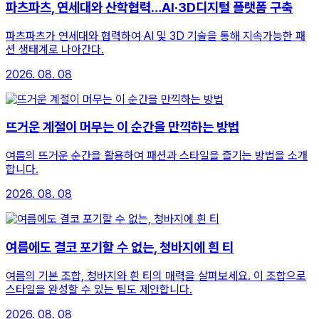
파츠파츠, 연세대와 산학협력…AI·3D디지털 플랫폼 구축
파츠파츠가 연세대와 협력하여 AI 및 3D 기술을 통해 지속가능한 패
션 생태계로 나아간다.
2026. 08. 08
뜨거운 계절이 머무는 이 순간을 만끽하는 방법
여름의 뜨거운 순간을 활용하여 패션과 스타일을 즐기는 방법을 소개
합니다.
2026. 08. 08
여름에도 결코 포기할 수 없는, 청바지에 흰 티
여름의 기본 조합, 청바지와 흰 티의 매력을 살펴보세요. 이 조합으로
스타일을 완성할 수 있는 팁도 제안합니다.
2026. 08. 08