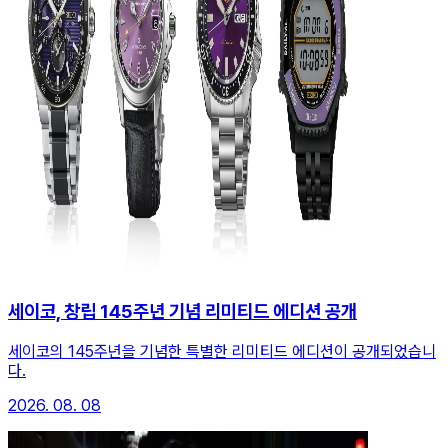
세이코, 창립 145주년 기념 리미티드 에디션 공개
세이코의 145주년을 기념한 특별한 리미티드 에디션이 공개되었습니
다.
2026. 08. 08