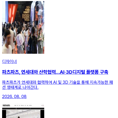
디자이너
파츠파츠, 연세대와 산학협력…AI·3D디지털 플랫폼 구축
파츠파츠가 연세대와 협력하여 AI 및 3D 기술을 통해 지속가능한 패
션 생태계로 나아간다.
2026. 08. 08