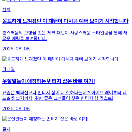
컬처
올드하게 느껴졌던 이 패턴이 다시금 예뻐 보이기 시작합니다
촌스러움의 오명을 벗은 체크 패턴이 사랑스러운 스타일링을 통해 새
로운 매력을 보여줍니다.
2026. 08. 08
리테일
옷잘알들이 애정하는 빈티지 샵은 바로 여기!
요즘은 백화점보다 빈티지 샵이 더 핫하다는데?! 아이브 레이부터 레
드벨벳 슬기까지, 취향 좋은 그녀들이 찾은 빈티지 샵 리스트!
2026. 08. 08
컬처