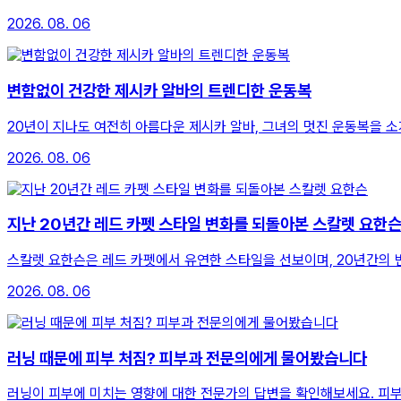
2026. 08. 06
변함없이 건강한 제시카 알바의 트렌디한 운동복
20년이 지나도 여전히 아름다운 제시카 알바, 그녀의 멋진 운동복을 
2026. 08. 06
지난 20년간 레드 카펫 스타일 변화를 되돌아본 스칼렛 요한
스칼렛 요한슨은 레드 카펫에서 유연한 스타일을 선보이며, 20년간의 
2026. 08. 06
러닝 때문에 피부 처짐? 피부과 전문의에게 물어봤습니다
러닝이 피부에 미치는 영향에 대한 전문가의 답변을 확인해보세요. 피