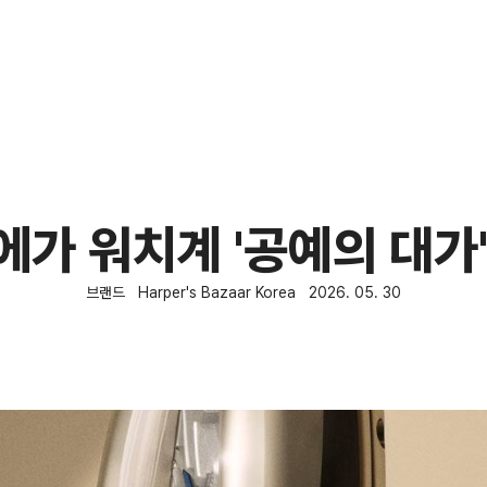
가 워치계 '공예의 대가
브랜드
Harper's Bazaar Korea
2026. 05. 30