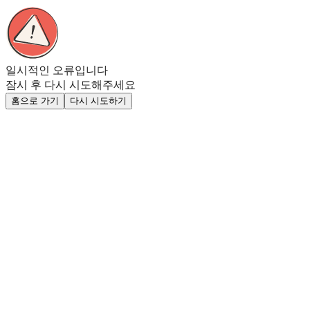
일시적인 오류입니다
잠시 후 다시 시도해주세요
홈으로 가기
다시 시도하기