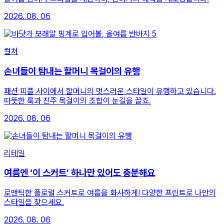
2026. 08. 06
컬처
손녀들이 탐내는 할머니 목걸이의 유행
패션 피플 사이에서 할머니의 멋스러운 스타일이 유행하고 있습니다.
따뜻한 룩과 진주 목걸이의 조합이 눈길을 끌죠.
2026. 08. 06
리테일
여름엔 ‘이 스커트’ 하나만 있어도 충분해요
로맨틱한 플로럴 스커트로 여름을 화사하게! 다양한 프린트로 나만의
스타일을 찾으세요.
2026. 08. 06