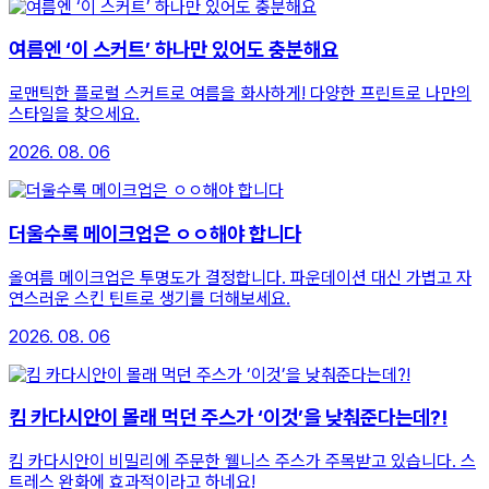
여름엔 ‘이 스커트’ 하나만 있어도 충분해요
로맨틱한 플로럴 스커트로 여름을 화사하게! 다양한 프린트로 나만의
스타일을 찾으세요.
2026. 08. 06
더울수록 메이크업은 ㅇㅇ해야 합니다
올여름 메이크업은 투명도가 결정합니다. 파운데이션 대신 가볍고 자
연스러운 스킨 틴트로 생기를 더해보세요.
2026. 08. 06
킴 카다시안이 몰래 먹던 주스가 ‘이것’을 낮춰준다는데?!
킴 카다시안이 비밀리에 주문한 웰니스 주스가 주목받고 있습니다. 스
트레스 완화에 효과적이라고 하네요!