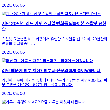
2026. 08. 06
지난 20년간 레드 카펫 스타일 변화를 되돌아본 스칼렛 요한
슨
스칼렛 요한슨은 레드 카펫에서 유연한 스타일을 선보이며, 20년간의
변화를 회고했습니다.
2026. 08. 06
러닝 때문에 피부 처짐? 피부과 전문의에게 물어봤습니다
러닝이 피부에 미치는 영향에 대한 전문가의 답변을 확인해보세요. 피
부 고민을 해결하는 유용한 정보를 제공합니다.
2026. 08. 06