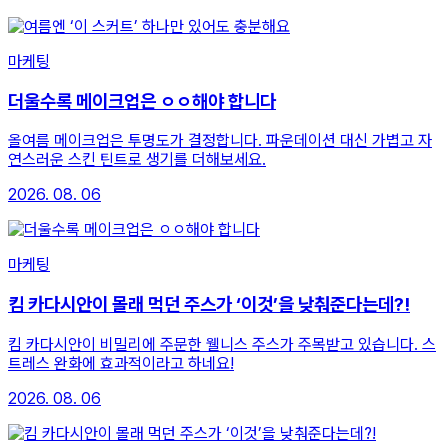
마케팅
더울수록 메이크업은 ㅇㅇ해야 합니다
올여름 메이크업은 투명도가 결정합니다. 파운데이션 대신 가볍고 자
연스러운 스킨 틴트로 생기를 더해보세요.
2026. 08. 06
마케팅
킴 카다시안이 몰래 먹던 주스가 ‘이것’을 낮춰준다는데?!
킴 카다시안이 비밀리에 주문한 웰니스 주스가 주목받고 있습니다. 스
트레스 완화에 효과적이라고 하네요!
2026. 08. 06