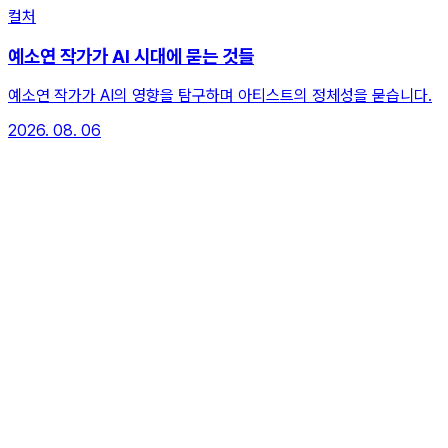
컬처
예소연 작가가 AI 시대에 묻는 것들
예소연 작가가 AI의 영향을 탐구하며 아티스트의 정체성을 묻습니다.
2026. 08. 06