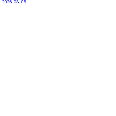
2026. 08. 06