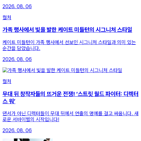
2026. 08. 06
컬처
가족 행사에서 빛을 발한 케이트 미들턴의 시그니처 스타일
케이트 미들턴이 가족 행사에서 선보인 시그니처 스타일과 의미 있는
순간을 담았습니다.
2026. 08. 06
컬처
무대 뒤 창작자들의 뜨거운 전쟁! ‘스트릿 월드 파이터: 디렉터
스 워’
댄서가 아닌 디렉터들이 무대 뒤에서 연출의 명예를 걸고 싸웁니다. 새
로운 서바이벌의 시작입니다!
2026. 08. 06