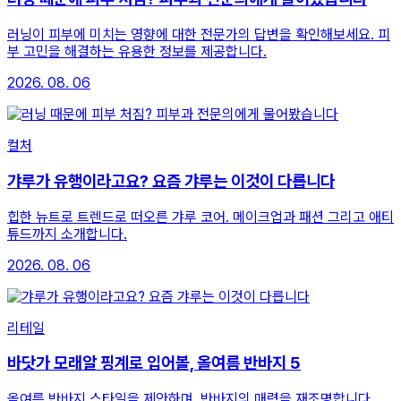
러닝이 피부에 미치는 영향에 대한 전문가의 답변을 확인해보세요. 피
부 고민을 해결하는 유용한 정보를 제공합니다.
2026. 08. 06
컬처
갸루가 유행이라고요? 요즘 갸루는 이것이 다릅니다
힙한 뉴트로 트렌드로 떠오른 갸루 코어. 메이크업과 패션 그리고 애티
튜드까지 소개합니다.
2026. 08. 06
리테일
바닷가 모래알 핑계로 입어볼, 올여름 반바지 5
올여름 반바지 스타일을 제안하며, 반바지의 매력을 재조명합니다.