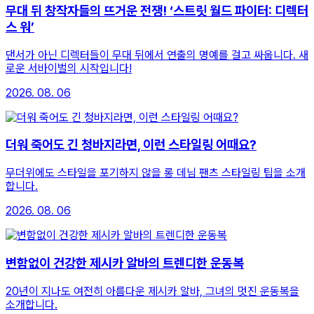
무대 뒤 창작자들의 뜨거운 전쟁! ‘스트릿 월드 파이터: 디렉터
스 워’
댄서가 아닌 디렉터들이 무대 뒤에서 연출의 명예를 걸고 싸웁니다. 새
로운 서바이벌의 시작입니다!
2026. 08. 06
더워 죽어도 긴 청바지라면, 이런 스타일링 어때요?
무더위에도 스타일을 포기하지 않을 롱 데님 팬츠 스타일링 팁을 소개
합니다.
2026. 08. 06
변함없이 건강한 제시카 알바의 트렌디한 운동복
20년이 지나도 여전히 아름다운 제시카 알바, 그녀의 멋진 운동복을
소개합니다.