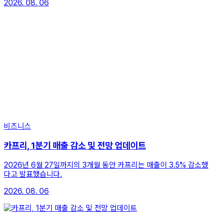
2026. 08. 06
비즈니스
카프리, 1분기 매출 감소 및 전망 업데이트
2026년 6월 27일까지의 3개월 동안 카프리는 매출이 3.5% 감소했
다고 발표했습니다.
2026. 08. 06