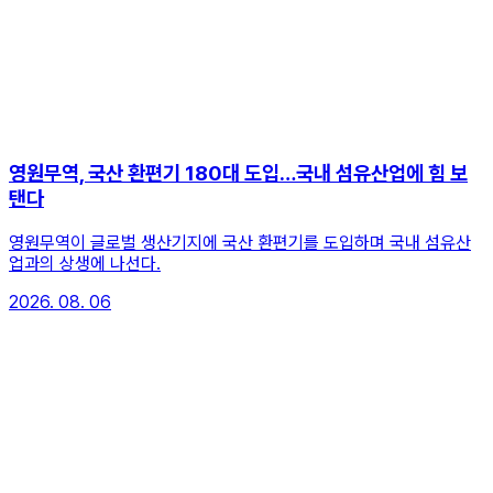
영원무역, 국산 환편기 180대 도입…국내 섬유산업에 힘 보
탠다
영원무역이 글로벌 생산기지에 국산 환편기를 도입하며 국내 섬유산
업과의 상생에 나선다.
2026. 08. 06