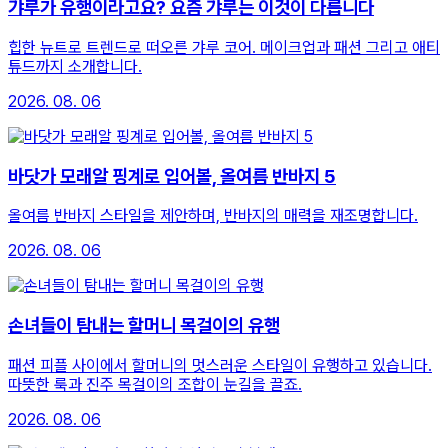
갸루가 유행이라고요? 요즘 갸루는 이것이 다릅니다
힙한 뉴트로 트렌드로 떠오른 갸루 코어. 메이크업과 패션 그리고 애티
튜드까지 소개합니다.
2026. 08. 06
바닷가 모래알 핑계로 입어볼, 올여름 반바지 5
올여름 반바지 스타일을 제안하며, 반바지의 매력을 재조명합니다.
2026. 08. 06
손녀들이 탐내는 할머니 목걸이의 유행
패션 피플 사이에서 할머니의 멋스러운 스타일이 유행하고 있습니다.
따뜻한 룩과 진주 목걸이의 조합이 눈길을 끌죠.
2026. 08. 06