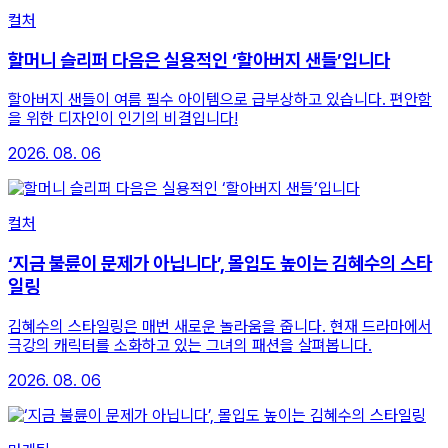
컬처
할머니 슬리퍼 다음은 실용적인 ‘할아버지 샌들’입니다
할아버지 샌들이 여름 필수 아이템으로 급부상하고 있습니다. 편안함
을 위한 디자인이 인기의 비결입니다!
2026. 08. 06
컬처
‘지금 불륜이 문제가 아닙니다’, 몰입도 높이는 김혜수의 스타
일링
김혜수의 스타일링은 매번 새로운 놀라움을 줍니다. 현재 드라마에서
극강의 캐릭터를 소화하고 있는 그녀의 패션을 살펴봅니다.
2026. 08. 06