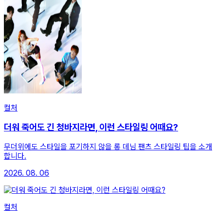
컬처
더워 죽어도 긴 청바지라면, 이런 스타일링 어때요?
무더위에도 스타일을 포기하지 않을 롱 데님 팬츠 스타일링 팁을 소개
합니다.
2026. 08. 06
컬처