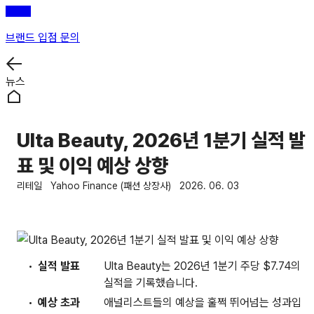
브랜드 입점 문의
뉴스
Ulta Beauty, 2026년 1분기 실적 발
표 및 이익 예상 상향
리테일
Yahoo Finance (패션 상장사)
2026. 06. 03
실적 발표
Ulta Beauty는 2026년 1분기 주당 $7.74의
실적을 기록했습니다.
예상 초과
애널리스트들의 예상을 훌쩍 뛰어넘는 성과입