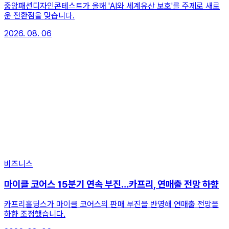
중앙패션디자인콘테스트가 올해 'AI와 세계유산 보호'를 주제로 새로
운 전환점을 맞습니다.
2026. 08. 06
비즈니스
마이클 코어스 15분기 연속 부진…카프리, 연매출 전망 하향
카프리홀딩스가 마이클 코어스의 판매 부진을 반영해 연매출 전망을
하향 조정했습니다.