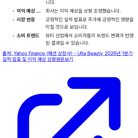
니다.
이익 예상 상향
회사는 이익 예상을 상향 조정했습니다.
시장 반응
긍정적인 실적 발표로 주가에 긍정적인 영향을
미칠 것으로 보입니다.
소비 트렌드
뷰티 산업에서 소비자들의 트렌드 변화가 반영
된 결과일 수 있습니다.
출처:
Yahoo Finance (패션 상장사)
-
Ulta Beauty, 2026년 1분기
실적 발표 및 이익 예상 상향
원문보기