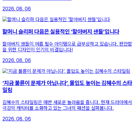
2026. 08. 06
할머니 슬리퍼 다음은 실용적인 ‘할아버지 샌들’입니다
할아버지 샌들이 여름 필수 아이템으로 급부상하고 있습니다. 편안함
을 위한 디자인이 인기의 비결입니다!
2026. 08. 06
‘지금 불륜이 문제가 아닙니다’, 몰입도 높이는 김혜수의 스타
일링
김혜수의 스타일링은 매번 새로운 놀라움을 줍니다. 현재 드라마에서
극강의 캐릭터를 소화하고 있는 그녀의 패션을 살펴봅니다.
2026. 08. 06