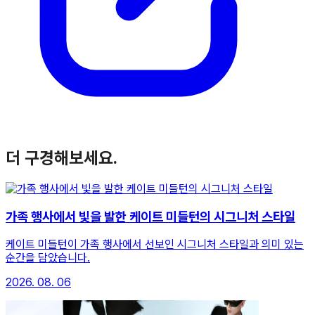
더 구경해보세요.
가족 행사에서 빛을 발한 케이트 미들턴의 시그니처 스타일
케이트 미들턴이 가족 행사에서 선보인 시그니처 스타일과 의미 있는
순간을 담았습니다.
2026. 08. 06