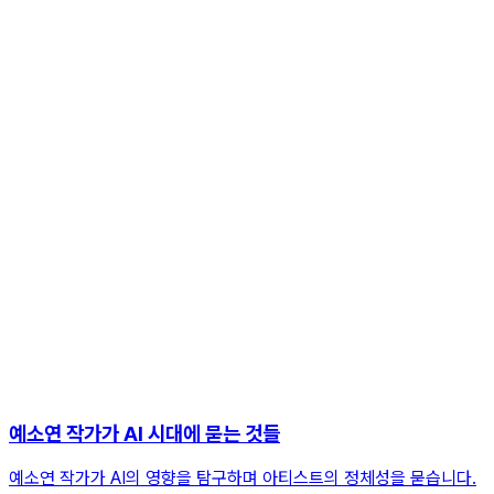
예소연 작가가 AI 시대에 묻는 것들
예소연 작가가 AI의 영향을 탐구하며 아티스트의 정체성을 묻습니다.