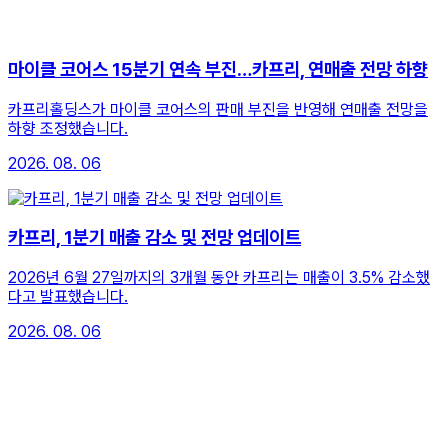
마이클 코어스 15분기 연속 부진…카프리, 연매출 전망 하향
카프리홀딩스가 마이클 코어스의 판매 부진을 반영해 연매출 전망을
하향 조정했습니다.
2026. 08. 06
카프리, 1분기 매출 감소 및 전망 업데이트
2026년 6월 27일까지의 3개월 동안 카프리는 매출이 3.5% 감소했
다고 발표했습니다.
2026. 08. 06