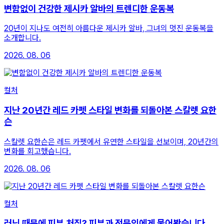
변함없이 건강한 제시카 알바의 트렌디한 운동복
20년이 지나도 여전히 아름다운 제시카 알바, 그녀의 멋진 운동복을
소개합니다.
2026. 08. 06
컬처
지난 20년간 레드 카펫 스타일 변화를 되돌아본 스칼렛 요한
슨
스칼렛 요한슨은 레드 카펫에서 유연한 스타일을 선보이며, 20년간의
변화를 회고했습니다.
2026. 08. 06
컬처
러닝 때문에 피부 처짐? 피부과 전문의에게 물어봤습니다