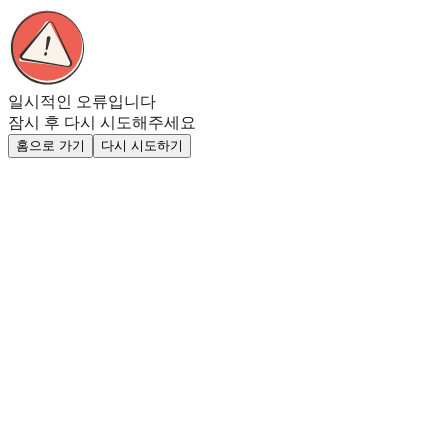
일시적인 오류입니다
잠시 후 다시 시도해주세요
홈으로 가기
다시 시도하기