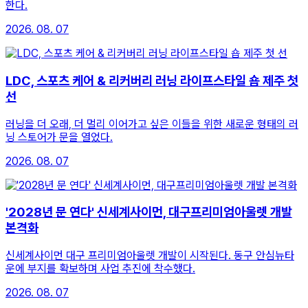
한다.
2026. 08. 07
LDC, 스포츠 케어 & 리커버리 러닝 라이프스타일 숍 제주 첫
선
러닝을 더 오래, 더 멀리 이어가고 싶은 이들을 위한 새로운 형태의 러
닝 스토어가 문을 열었다.
2026. 08. 07
'2028년 문 연다' 신세계사이먼, 대구프리미엄아울렛 개발
본격화
신세계사이먼 대구 프리미엄아울렛 개발이 시작된다. 동구 안심뉴타
운에 부지를 확보하며 사업 추진에 착수했다.
2026. 08. 07