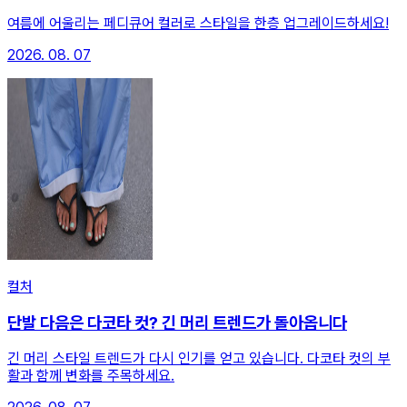
여름에 어울리는 페디큐어 컬러로 스타일을 한층 업그레이드하세요!
2026. 08. 07
컬처
단발 다음은 다코타 컷? 긴 머리 트렌드가 돌아옵니다
긴 머리 스타일 트렌드가 다시 인기를 얻고 있습니다. 다코타 컷의 부
활과 함께 변화를 주목하세요.