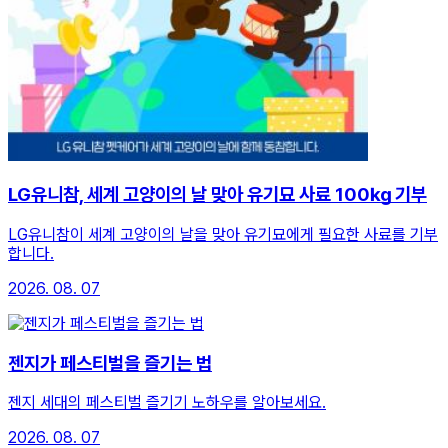
LG유니참, 세계 고양이의 날 맞아 유기묘 사료 100㎏ 기부
LG유니참이 세계 고양이의 날을 맞아 유기묘에게 필요한 사료를 기부
합니다.
2026. 08. 07
젠지가 페스티벌을 즐기는 법
젠지 세대의 페스티벌 즐기기 노하우를 알아보세요.
2026. 08. 07