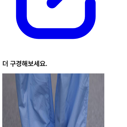
더 구경해보세요.