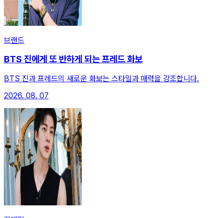
브랜드
BTS 진에게 또 반하게 되는 프레드 화보
BTS 진과 프레드의 새로운 화보는 스타일과 매력을 강조합니다.
2026. 08. 07