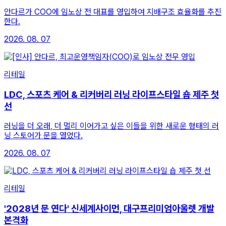
안다르가 COO에 임노상 전 대표를 영입하여 지배구조 효율화를 추진
한다.
2026. 08. 07
리테일
LDC, 스포츠 케어 & 리커버리 러닝 라이프스타일 숍 제주 첫
선
러닝을 더 오래, 더 멀리 이어가고 싶은 이들을 위한 새로운 형태의 러
닝 스토어가 문을 열었다.
2026. 08. 07
리테일
'2028년 문 연다' 신세계사이먼, 대구프리미엄아울렛 개발
본격화