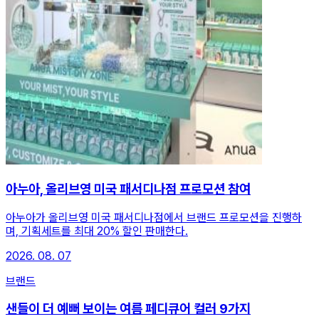
아누아, 올리브영 미국 패서디나점 프로모션 참여
아누아가 올리브영 미국 패서디나점에서 브랜드 프로모션을 진행하
며, 기획세트를 최대 20% 할인 판매한다.
2026. 08. 07
브랜드
샌들이 더 예뻐 보이는 여름 페디큐어 컬러 9가지