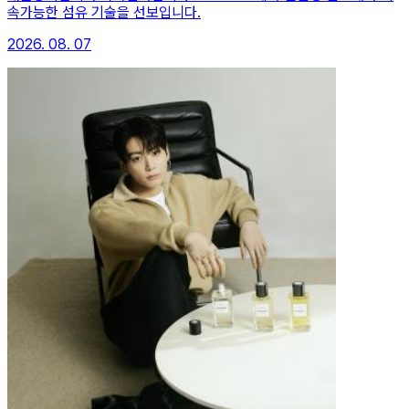
속가능한 섬유 기술을 선보입니다.
2026. 08. 07