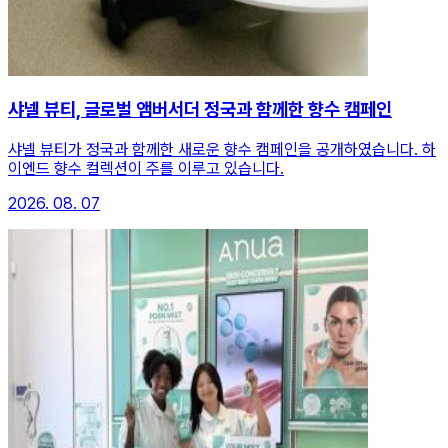
샤넬 뷰티, 글로벌 앰버서더 정국과 함께한 향수 캠페인
샤넬 뷰티가 정국과 함께한 새로운 향수 캠페인을 공개하였습니다. 하
이엔드 향수 컬렉션이 주를 이루고 있습니다.
2026. 08. 07