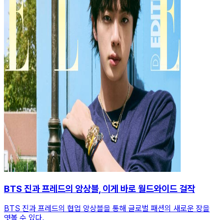
BTS 진과 프레드의 앙상블, 이게 바로 월드와이드 걸작
BTS 진과 프레드의 협업 앙상블을 통해 글로벌 패션의 새로운 장을
엿볼 수 있다.