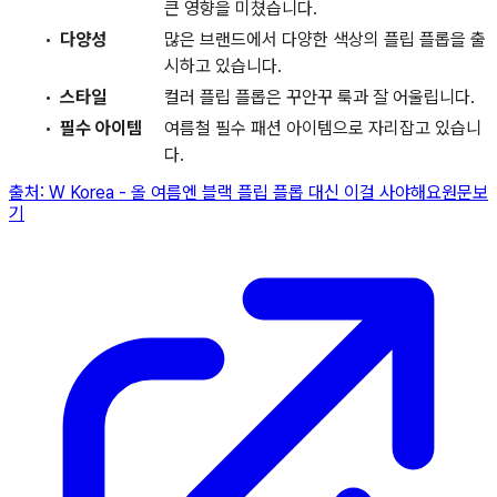
큰 영향을 미쳤습니다.
다양성
많은 브랜드에서 다양한 색상의 플립 플롭을 출
시하고 있습니다.
스타일
컬러 플립 플롭은 꾸안꾸 룩과 잘 어울립니다.
필수 아이템
여름철 필수 패션 아이템으로 자리잡고 있습니
다.
출처:
W Korea
-
올 여름엔 블랙 플립 플롭 대신 이걸 사야해요
원문보
기