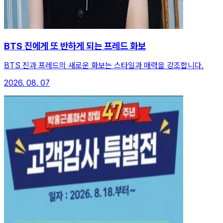
BTS 진에게 또 반하게 되는 프레드 화보
BTS 진과 프레드의 새로운 화보는 스타일과 매력을 강조합니다.
2026. 08. 07