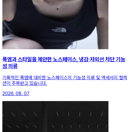
폭염과 스타일을 제안한 노스페이스, 냉감·자외선 차단 기능
성 의류
기록적인 폭염에 대비한 노스페이스의 기능성 의류 및 액세서리 컬렉
션이 주목받고 있습니다.
2026. 08. 07