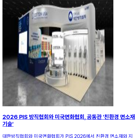
2026 PIS 방직협회와 미국면화협회, 공동관 '친환경 면소재
기술'
대한방직협회와 미국면화협회가 PIS 2026에서 친환경 면소재와 지