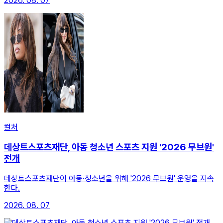
2026. 08. 07
컬처
데상트스포츠재단, 아동 청소년 스포츠 지원 '2026 무브원'
전개
데상트스포츠재단이 아동·청소년을 위해 '2026 무브원' 운영을 지속
한다.
2026. 08. 07