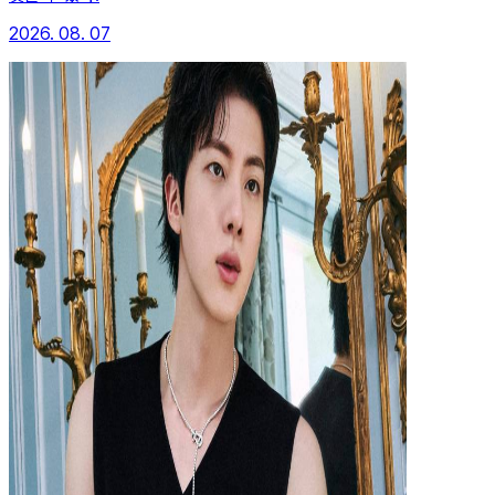
2026. 08. 07