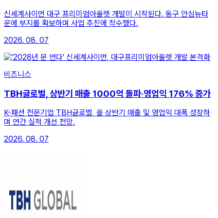
신세계사이먼 대구 프리미엄아울렛 개발이 시작된다. 동구 안심뉴타
운에 부지를 확보하며 사업 추진에 착수했다.
2026. 08. 07
비즈니스
TBH글로벌, 상반기 매출 1000억 돌파·영업익 176% 증가
K-패션 전문기업 TBH글로벌, 올 상반기 매출 및 영업익 대폭 성장하
며 연간 실적 개선 전망.
2026. 08. 07