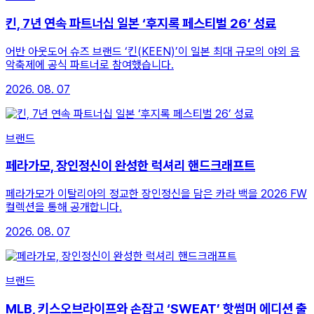
킨, 7년 연속 파트너십 일본 ‘후지록 페스티벌 26’ 성료
어반 아웃도어 슈즈 브랜드 ‘킨(KEEN)’이 일본 최대 규모의 야외 음
악축제에 공식 파트너로 참여했습니다.
2026. 08. 07
브랜드
페라가모, 장인정신이 완성한 럭셔리 핸드크래프트
페라가모가 이탈리아의 정교한 장인정신을 담은 카라 백을 2026 FW
컬렉션을 통해 공개합니다.
2026. 08. 07
브랜드
MLB, 키스오브라이프와 손잡고 ‘SWEAT’ 핫썸머 에디션 출