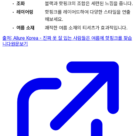
조화
블랙과 핫핑크의 조합은 세련된 느낌을 줍니다.
레이어링
핫핑크를 레이어드하여 다양한 스타일을 연출
해보세요.
여름 소재
쾌적한 여름 소재의 티셔츠가 효과적입니다.
출처:
Allure Korea
-
진짜 옷 잘 입는 사람들은 여름에 핫핑크를 찾습
니다
원문보기