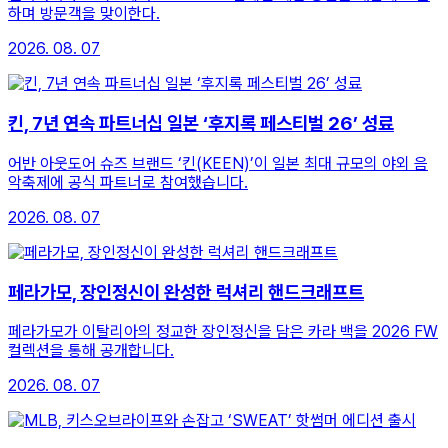
하며 방문객을 맞이한다.
2026. 08. 07
킨, 7년 연속 파트너십 일본 ‘후지록 페스티벌 26’ 성료
어반 아웃도어 슈즈 브랜드 ‘킨(KEEN)’이 일본 최대 규모의 야외 음
악축제에 공식 파트너로 참여했습니다.
2026. 08. 07
페라가모, 장인정신이 완성한 럭셔리 핸드크래프트
페라가모가 이탈리아의 정교한 장인정신을 담은 카라 백을 2026 FW
컬렉션을 통해 공개합니다.
2026. 08. 07