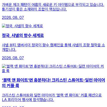
가벼운 체크 패턴이 여름의 새로운 키 아이템으로 부각되고 있습니다.
통기성이 좋은 소재와의 조합이 핵심입니다.
2026. 08. 07
정국, 샤넬의 향수 세계로
샤넬 뷰티 앰버서더 정국이 향수 캠페인을 통해 샤넬의 조향 철학을 소
개합니다.
2026. 08. 07
‘블랙 앤 화이트’면 충분하다! 크리스틴 스튜어트-딜런 마이어
의 커플 룩
크리스틴 스튜어트와 딜런 마이어가 ‘블랙 앤 화이트’ 커플 패션으로
LA 프리미어 행사에 참석했습니다.