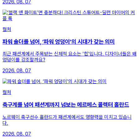
2026. 08. 07
컬처
파워 숄더를 넘어, ‘파워 엉덩이’의 시대가 갖는 의미
최근 패션계에서 주목받는 신체적 요소는 ‘힙’입니다. 디자이너들은 왜
엉덩이를 강조할까요?
2026. 08. 07
컬처
축구계를 넘어 패션계까지 넘보는 에르메스 콜렉터 홀란드
노르웨이 축구선수 홀란드가 패션계에서도 영향력을 미치고 있습니
다.
2026. 08. 07