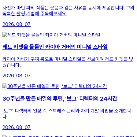
사진가 마틴 파의 작품은 웃음과 깊은 사유를 동시에 제공합니다. 그의
독특한 촬영 기법에 주목해보세요.
2026. 08. 07
레드 카펫을 물들인 카이아 거버의 미니멀 스타일
카이아 거버가 구찌 룩으로 미니멀 스타일을 선보이며 레드 카펫을 빛
냈습니다.
2026. 08. 07
30주년을 만든 매일의 루틴, ‘보그’ 디렉터의 24시간
‘보그’ 디렉터의 일상 속 스트레스 관리와 자기 계발 비법을 소개합니
다.
2026. 08. 07