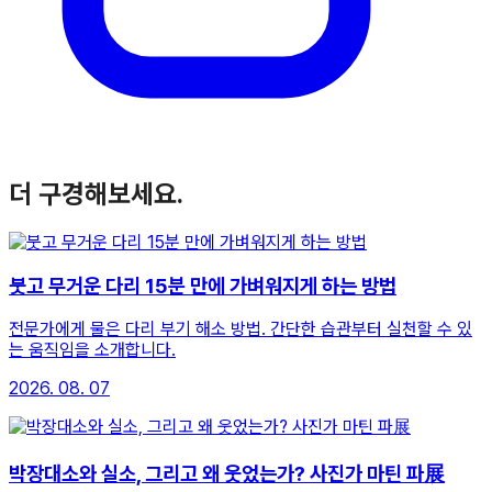
더 구경해보세요.
붓고 무거운 다리 15분 만에 가벼워지게 하는 방법
전문가에게 물은 다리 부기 해소 방법. 간단한 습관부터 실천할 수 있
는 움직임을 소개합니다.
2026. 08. 07
박장대소와 실소, 그리고 왜 웃었는가? 사진가 마틴 파展