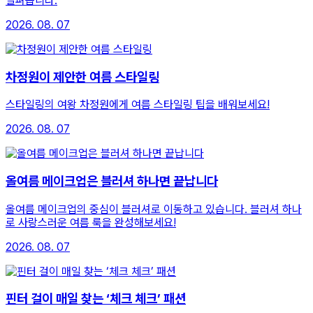
살펴봅니다.
2026. 08. 07
차정원이 제안한 여름 스타일링
스타일링의 여왕 차정원에게 여름 스타일링 팁을 배워보세요!
2026. 08. 07
올여름 메이크업은 블러셔 하나면 끝납니다
올여름 메이크업의 중심이 블러셔로 이동하고 있습니다. 블러셔 하나
로 사랑스러운 여름 룩을 완성해보세요!
2026. 08. 07
핀터 걸이 매일 찾는 ‘체크 체크’ 패션