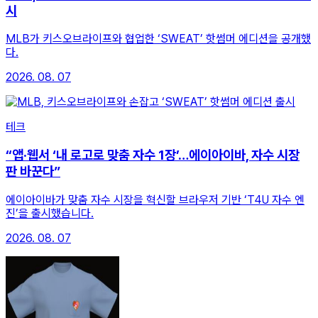
시
MLB가 키스오브라이프와 협업한 ‘SWEAT’ 핫썸머 에디션을 공개했
다.
2026. 08. 07
테크
“앱·웹서 ‘내 로고로 맞춤 자수 1장’…에이아이바, 자수 시장
판 바꾼다”
에이아이바가 맞춤 자수 시장을 혁신할 브라우저 기반 ‘T4U 자수 엔
진’을 출시했습니다.
2026. 08. 07