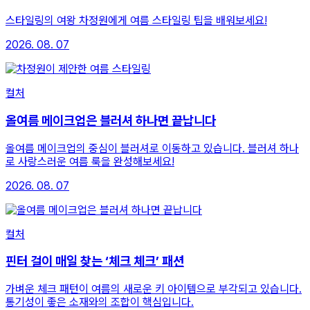
스타일링의 여왕 차정원에게 여름 스타일링 팁을 배워보세요!
2026. 08. 07
컬처
올여름 메이크업은 블러셔 하나면 끝납니다
올여름 메이크업의 중심이 블러셔로 이동하고 있습니다. 블러셔 하나
로 사랑스러운 여름 룩을 완성해보세요!
2026. 08. 07
컬처
핀터 걸이 매일 찾는 ‘체크 체크’ 패션
가벼운 체크 패턴이 여름의 새로운 키 아이템으로 부각되고 있습니다.
통기성이 좋은 소재와의 조합이 핵심입니다.