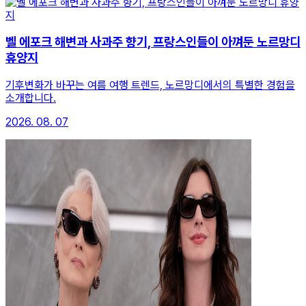
벨 에포크 해변과 사과주 향기, 프랑스인들이 아껴둔 노르망디
휴양지
기후변화가 바꾸는 여름 여행 트렌드, 노르망디에서의 특별한 경험을
소개합니다.
2026. 08. 07