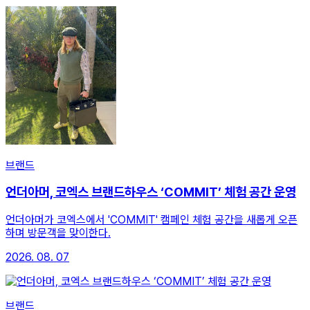
브랜드
언더아머, 코엑스 브랜드하우스 ‘COMMIT’ 체험 공간 운영
언더아머가 코엑스에서 'COMMIT' 캠페인 체험 공간을 새롭게 오픈
하며 방문객을 맞이한다.
2026. 08. 07
브랜드