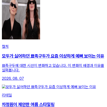
컬처
모두가 싫어하던 뾰족구두가 요즘 이상하게 예뻐 보이는 이유
뾰족구두에 대한 시선이 변화하고 있습니다. 이 변화의 배경과 이유를
살펴봅니다.
2026. 08. 07
리테일
차정원이 제안한 여름 스타일링