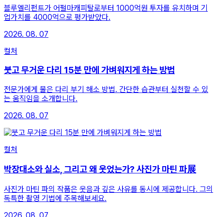
블루엘리펀트가 어펄마캐피탈로부터 1000억원 투자를 유치하며 기
업가치를 4000억으로 평가받았다.
2026. 08. 07
컬처
붓고 무거운 다리 15분 만에 가벼워지게 하는 방법
전문가에게 물은 다리 부기 해소 방법. 간단한 습관부터 실천할 수 있
는 움직임을 소개합니다.
2026. 08. 07
컬처
박장대소와 실소, 그리고 왜 웃었는가? 사진가 마틴 파展
사진가 마틴 파의 작품은 웃음과 깊은 사유를 동시에 제공합니다. 그의
독특한 촬영 기법에 주목해보세요.
2026. 08. 07