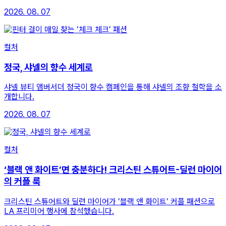
2026. 08. 07
컬처
정국, 샤넬의 향수 세계로
샤넬 뷰티 앰버서더 정국이 향수 캠페인을 통해 샤넬의 조향 철학을 소
개합니다.
2026. 08. 07
컬처
‘블랙 앤 화이트’면 충분하다! 크리스틴 스튜어트-딜런 마이어
의 커플 룩
크리스틴 스튜어트와 딜런 마이어가 ‘블랙 앤 화이트’ 커플 패션으로
LA 프리미어 행사에 참석했습니다.