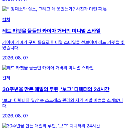
컬처
레드 카펫을 물들인 카이아 거버의 미니멀 스타일
카이아 거버가 구찌 룩으로 미니멀 스타일을 선보이며 레드 카펫을 빛
냈습니다.
2026. 08. 07
컬처
30주년을 만든 매일의 루틴, ‘보그’ 디렉터의 24시간
‘보그’ 디렉터의 일상 속 스트레스 관리와 자기 계발 비법을 소개합니
다.
2026. 08. 07