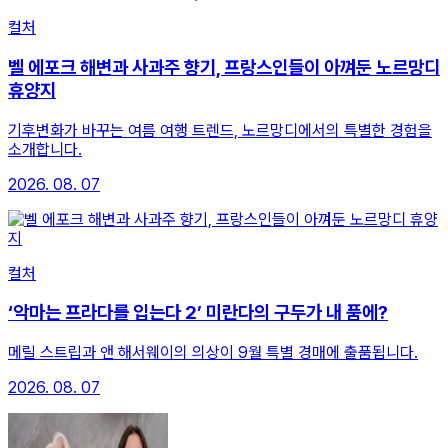
컬처
벨 에포크 해변과 사과주 향기, 프랑스인들이 아껴둔 노르망디
휴양지
기후변화가 바꾸는 여름 여행 트렌드, 노르망디에서의 특별한 경험을
소개합니다.
2026. 08. 07
컬처
‘악마는 프라다를 입는다 2’ 미란다의 구두가 내 품에?
메릴 스트립과 앤 해서웨이의 의상이 9월 특별 경매에 출품됩니다.
2026. 08. 07