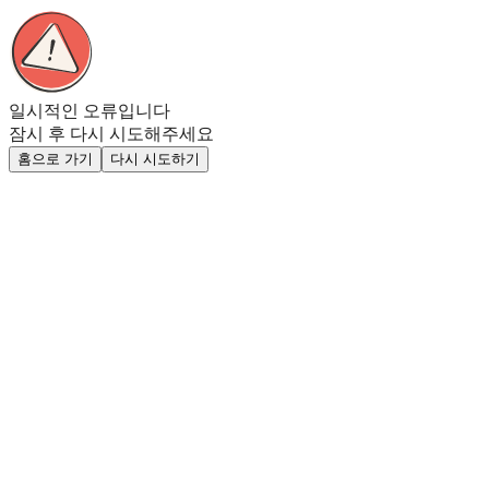
일시적인 오류입니다
잠시 후 다시 시도해주세요
홈으로 가기
다시 시도하기