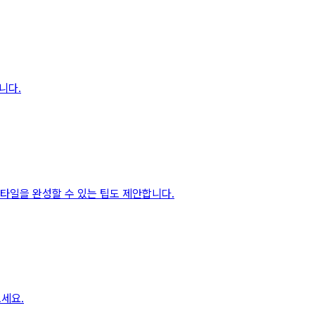
니다.
스타일을 완성할 수 있는 팁도 제안합니다.
세요.