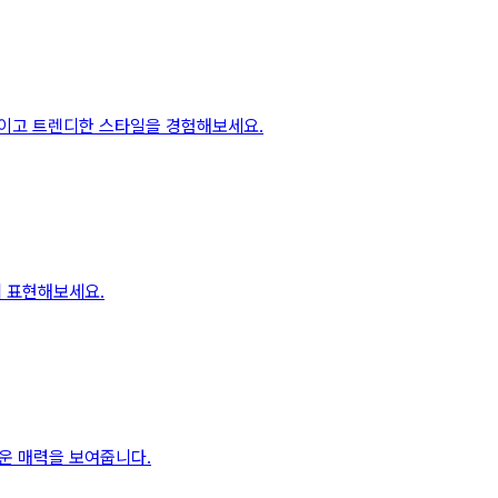
적이고 트렌디한 스타일을 경험해보세요.
에 표현해보세요.
운 매력을 보여줍니다.