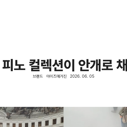
 피노 컬렉션이 안개로 
브랜드
아이즈매거진
2026. 06. 05