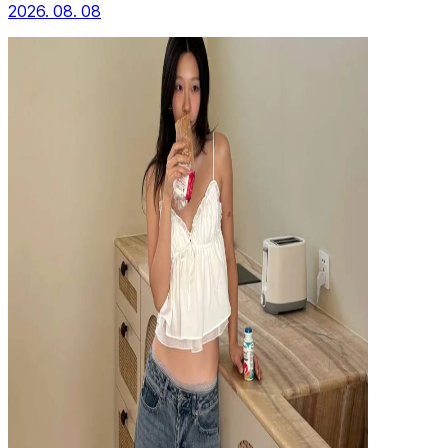
2026. 08. 08