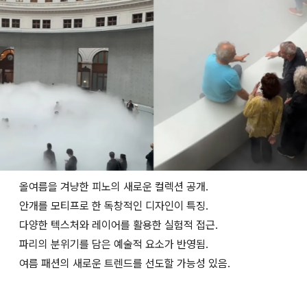
올여름을 겨냥한 피노의 새로운 컬렉션 공개.
안개를 모티프로 한 독창적인 디자인이 특징.
다양한 텍스처와 레이어를 활용한 실험적 접근.
파리의 분위기를 담은 예술적 요소가 반영됨.
여름 패션의 새로운 트렌드를 선도할 가능성 있음.