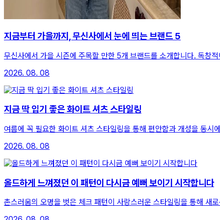
지금부터 가을까지, 무신사에서 눈에 띄는 브랜드 5
무신사에서 가을 시즌에 주목할 만한 5개 브랜드를 소개합니다. 독창
2026. 08. 08
지금 딱 입기 좋은 화이트 셔츠 스타일링
여름에 꼭 필요한 화이트 셔츠 스타일링을 통해 편안함과 개성을 동시
2026. 08. 08
올드하게 느껴졌던 이 패턴이 다시금 예뻐 보이기 시작합니다
촌스러움의 오명을 벗은 체크 패턴이 사랑스러운 스타일링을 통해 새로
2026. 08. 08