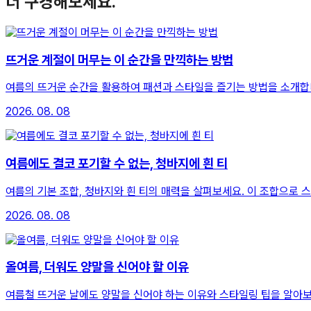
더 구경해보세요.
뜨거운 계절이 머무는 이 순간을 만끽하는 방법
여름의 뜨거운 순간을 활용하여 패션과 스타일을 즐기는 방법을 소개합
2026. 08. 08
여름에도 결코 포기할 수 없는, 청바지에 흰 티
여름의 기본 조합, 청바지와 흰 티의 매력을 살펴보세요. 이 조합으로 
2026. 08. 08
올여름, 더워도 양말을 신어야 할 이유
여름철 뜨거운 날에도 양말을 신어야 하는 이유와 스타일링 팁을 알아보