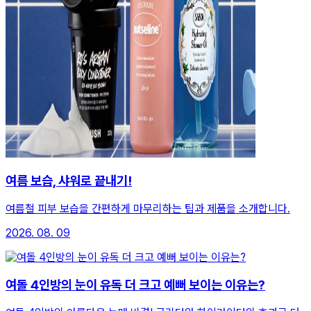
여름 보습, 샤워로 끝내기!
여름철 피부 보습을 간편하게 마무리하는 팁과 제품을 소개합니다.
2026. 08. 09
여돌 4인방의 눈이 유독 더 크고 예뻐 보이는 이유는?