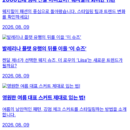
웨지힐이 패션의 중심으로 돌아왔습니다. 스타일링 팁과 트렌드 변화
를 확인하세요!
2026. 08. 09
발레리나 플랫 유행의 뒤를 이을 ‘이 슈즈’
켄달 제너가 선택한 웨지 슈즈, 더 로우의 ‘Liisa’는 새로운 트렌드가
될까요?
2026. 08. 09
영원한 여름 대표 스커트 제대로 입는 법!
여름의 낭만적인 패턴, 깅엄 체크 스커트를 스타일링하는 방법을 소개
합니다.
2026. 08. 09