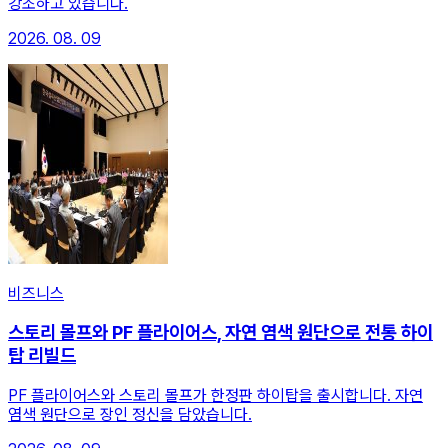
강조하고 있습니다.
2026. 08. 09
비즈니스
스토리 몰프와 PF 플라이어스, 자연 염색 원단으로 전통 하이
탑 리빌드
PF 플라이어스와 스토리 몰프가 한정판 하이탑을 출시합니다. 자연
염색 원단으로 장인 정신을 담았습니다.