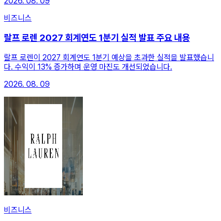
2026. 08. 09
비즈니스
랄프 로렌 2027 회계연도 1분기 실적 발표 주요 내용
랄프 로렌이 2027 회계연도 1분기 예상을 초과한 실적을 발표했습니
다. 수익이 13% 증가하며 운영 마진도 개선되었습니다.
2026. 08. 09
비즈니스