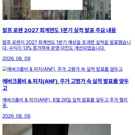
랄프 로렌 2027 회계연도 1분기 실적 발표 주요 내용
랄프 로렌이 2027 회계연도 1분기 예상을 초과한 실적을 발표했습니
다. 수익이 13% 증가하며 운영 마진도 개선되었습니다.
2026. 08. 09
에버크롬비 & 피치(ANF), 주가 고평가 속 실적 발표를 앞두
고
에버크롬비 & 피치(ANF), 8월 26일 실적 발표를 앞두고 주가 랠리
중.
2026. 08. 09