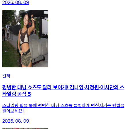
2026. 08. 09
컬처
평범한 데님 쇼츠도 달라 보이게! 김나영·차정원·이시안의 스
타일링 공식 5
스타일링 팁을 통해 평범한 데님 쇼츠를 특별하게 변신시키는 방법을
알아보세요!
2026. 08. 09