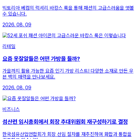
빅토리아 베컴의 럭셔리 바캉스 룩을 통해 패션의 고급스러움을 엿볼
수 있습니다.
2026. 08. 09
리테일
요즘 옷잘알들은 어떤 가방을 들까?
가을까지 활용 가능한 요즘 인기 가방 리스트! 다양한 소재로 만든 우
븐 백의 매력을 만나보세요.
2026. 08. 09
비즈니스
섬산련 임시총회에서 회장 추대위원회 재구성하기로 결정
한국섬유산업연합회가 회장 선임 절차를 재추진하며 화합과 통합을