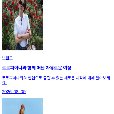
브랜드
로로피아나와 함께 떠난 자유로운 여정
로로피아나와의 협업으로 즐길 수 있는 새로운 시작에 대해 알아보세
요.
2026. 08. 09