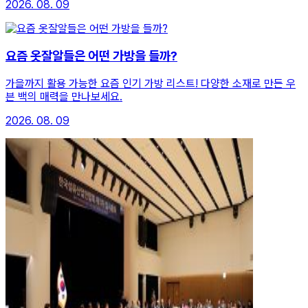
2026. 08. 09
요즘 옷잘알들은 어떤 가방을 들까?
가을까지 활용 가능한 요즘 인기 가방 리스트! 다양한 소재로 만든 우
븐 백의 매력을 만나보세요.
2026. 08. 09