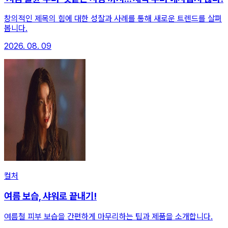
창의적인 제목의 힘에 대한 성찰과 사례를 통해 새로운 트렌드를 살펴
봅니다.
2026. 08. 09
컬처
여름 보습, 샤워로 끝내기!
여름철 피부 보습을 간편하게 마무리하는 팁과 제품을 소개합니다.