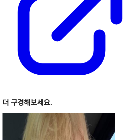
더 구경해보세요.