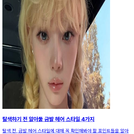
탈색하기 전 알아둘 금발 헤어 스타일 4가지
탈색 전, 금발 헤어 스타일에 대해 꼭 확인해봐야 할 포인트들을 알아