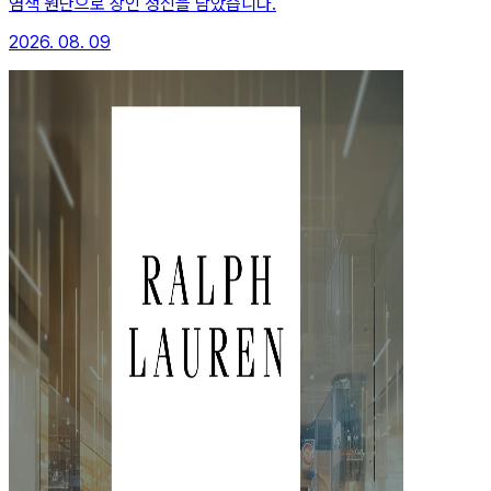
염색 원단으로 장인 정신을 담았습니다.
2026. 08. 09