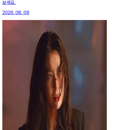
보세요.
2026. 08. 09