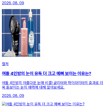
2026. 08. 09
컬처
여돌 4인방의 눈이 유독 더 크고 예뻐 보이는 이유는?
여돌 4인방의 아름다운 눈매 비결! 글리터와 하이라이터의 효과로 더
욱 돋보이는 눈의 매력에 대해 알아보세요.
2026. 08. 09