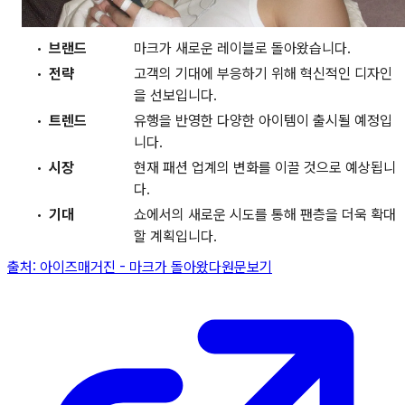
브랜드
마크가 새로운 레이블로 돌아왔습니다.
전략
고객의 기대에 부응하기 위해 혁신적인 디자인
을 선보입니다.
트렌드
유행을 반영한 다양한 아이템이 출시될 예정입
니다.
시장
현재 패션 업계의 변화를 이끌 것으로 예상됩니
다.
기대
쇼에서의 새로운 시도를 통해 팬층을 더욱 확대
할 계획입니다.
출처:
아이즈매거진
-
마크가 돌아왔다
원문보기