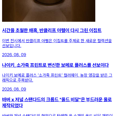
시간을 초월한 매혹, 반클리프 아펠이 다시 그린 이집트
이번 전시에서 반클리프 아펠은 이집트를 주제로 한 새로운 컬렉션을
선보입니다.
2026. 08. 09
나이키, 소가죽 프린트로 변신한 보메로 플러스를 선보이다
나이키 보메로 플러스 ‘소가죽 프린트’ 컬러웨이, 농장 영감을 받은 그
래픽으로 주목받다.
2026. 08. 09
바버 x 저널 스탠다드의 크롭드 "올드 비달"은 부드러운 울로
제작되었다
바버와 저널 스탠다드의 협업으로 탄생한 울 소재의 올드 비달 재킷이