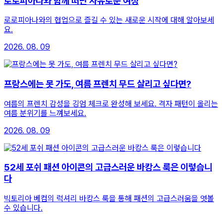
로로피아나와 함께 떠난 자유로운 여정
로로피아나와의 협업으로 즐길 수 있는 새로운 시작에 대해 알아보세
요.
2026. 08. 09
프랑스에는 못 가도, 여름 프렌치 무드 살리고 싶다면?
여름의 프렌치 감성을 깅엄 체크로 완성해 보세요. 격자 패턴이 올리는
여름 분위기를 느껴보세요.
2026. 08. 09
52세 포쉬 패션 아이콘의 고급스러운 바캉스 룩은 이렇습니
다
빅토리아 베컴의 럭셔리 바캉스 룩을 통해 패션의 고급스러움을 엿볼
수 있습니다.