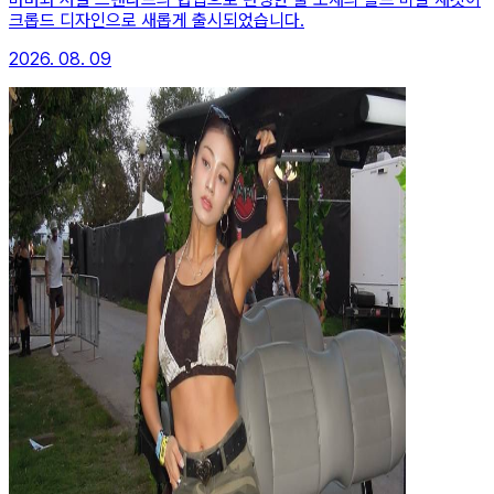
크롭드 디자인으로 새롭게 출시되었습니다.
2026. 08. 09