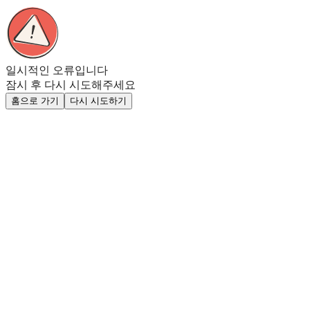
일시적인 오류입니다
잠시 후 다시 시도해주세요
홈으로 가기
다시 시도하기