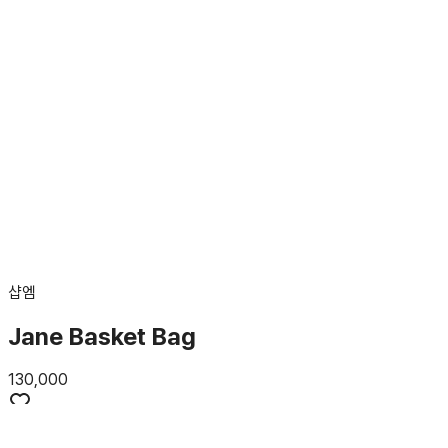
샵엠
Jane Basket Bag
130,000
공홈 가기