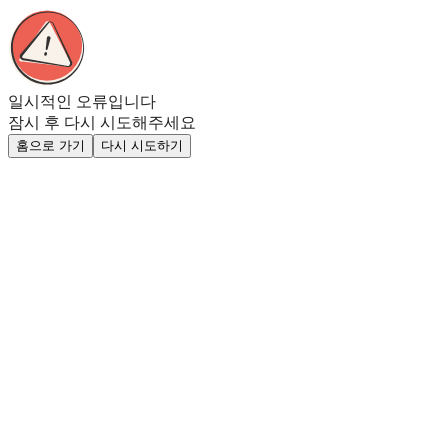
일시적인 오류입니다
잠시 후 다시 시도해주세요
홈으로 가기
다시 시도하기