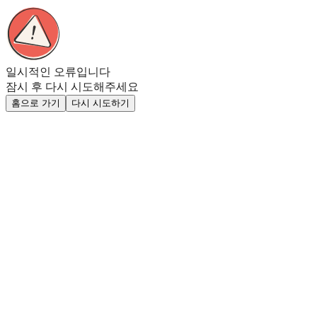
일시적인 오류입니다
잠시 후 다시 시도해주세요
홈으로 가기
다시 시도하기