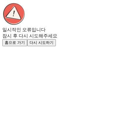
일시적인 오류입니다
잠시 후 다시 시도해주세요
홈으로 가기
다시 시도하기