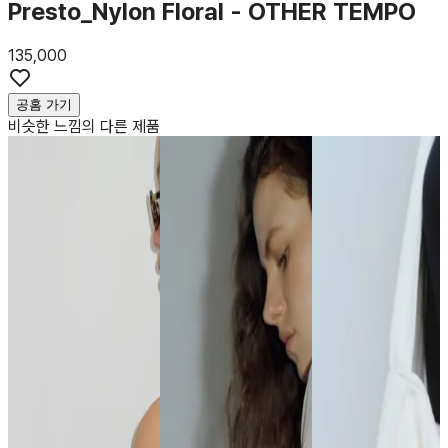
Presto_Nylon Floral - OTHER TEMPO
135,000
공홈 가기
비슷한 느낌의 다른 제품