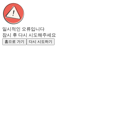
일시적인 오류입니다
잠시 후 다시 시도해주세요
홈으로 가기
다시 시도하기