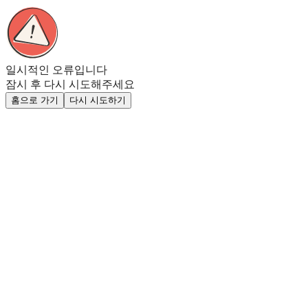
일시적인 오류입니다
잠시 후 다시 시도해주세요
홈으로 가기
다시 시도하기