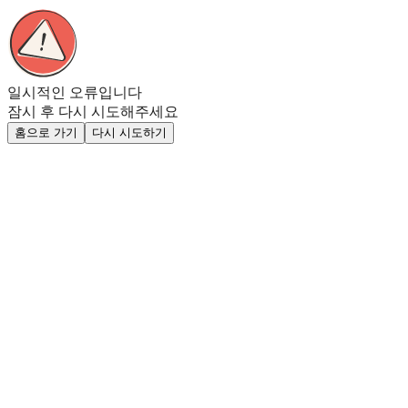
일시적인 오류입니다
잠시 후 다시 시도해주세요
홈으로 가기
다시 시도하기