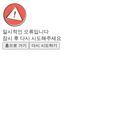
일시적인 오류입니다
잠시 후 다시 시도해주세요
홈으로 가기
다시 시도하기