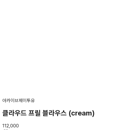
아카이브제이투유
클라우드 프릴 블라우스 (cream)
112,000