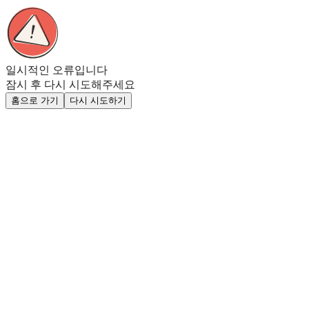
일시적인 오류입니다
잠시 후 다시 시도해주세요
홈으로 가기
다시 시도하기