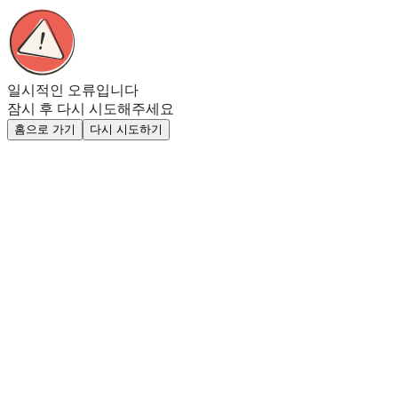
일시적인 오류입니다
잠시 후 다시 시도해주세요
홈으로 가기
다시 시도하기