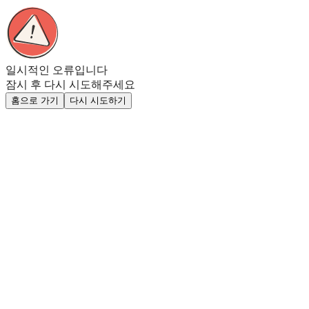
일시적인 오류입니다
잠시 후 다시 시도해주세요
홈으로 가기
다시 시도하기