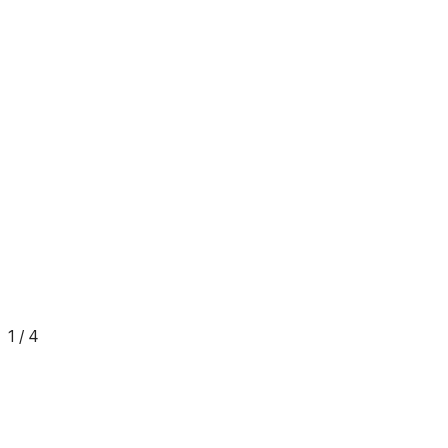
1
/
4