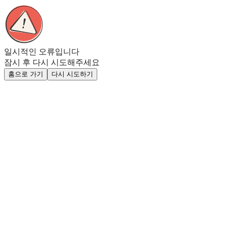
일시적인 오류입니다
잠시 후 다시 시도해주세요
홈으로 가기
다시 시도하기