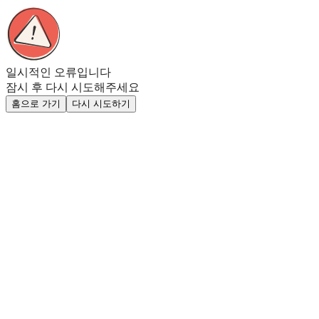
일시적인 오류입니다
잠시 후 다시 시도해주세요
홈으로 가기
다시 시도하기