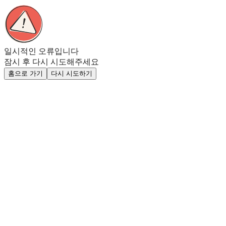
일시적인 오류입니다
잠시 후 다시 시도해주세요
홈으로 가기
다시 시도하기