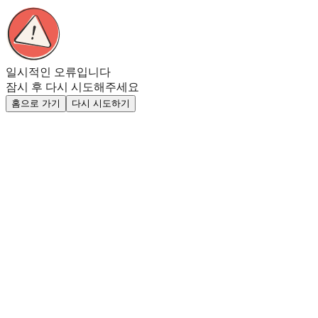
일시적인 오류입니다
잠시 후 다시 시도해주세요
홈으로 가기
다시 시도하기