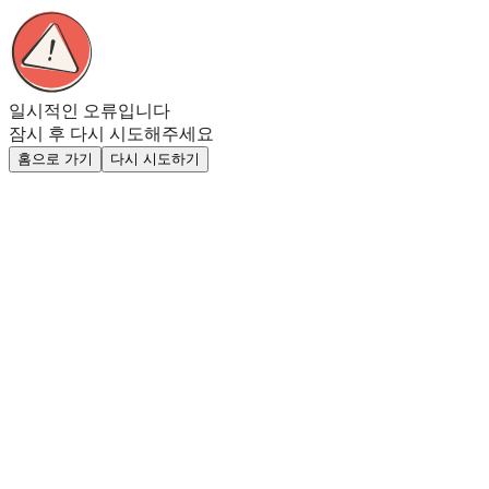
일시적인 오류입니다
잠시 후 다시 시도해주세요
홈으로 가기
다시 시도하기