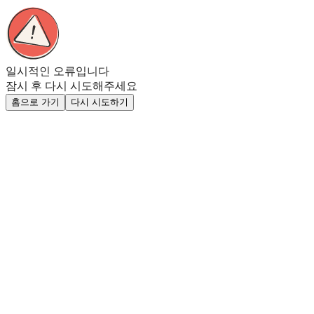
일시적인 오류입니다
잠시 후 다시 시도해주세요
홈으로 가기
다시 시도하기